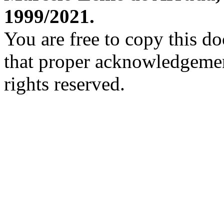
1999/2021.
You are free to copy this d
that proper acknowledgement
rights reserved.