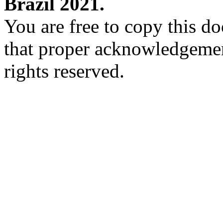
Brazil 2021.
You are free to copy this d
that proper acknowledgement
rights reserved.