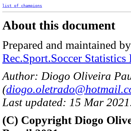
list of champions
About this document
Prepared and maintained b
Rec.Sport.Soccer Statistics
Author: Diogo Oliveira Pa
(
diogo.oletrado@hotmail.
Last updated: 15 Mar 2021
(C) Copyright Diogo Oli