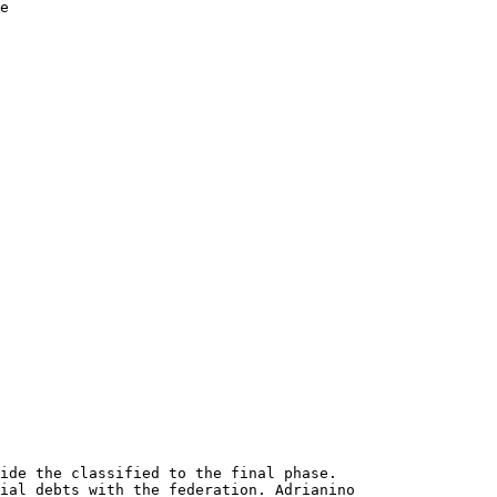
ide the classified to the final phase. 

ial debts with the federation. Adrianino 
