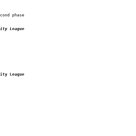
ity League
ity League
