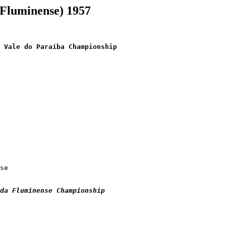
 Fluminense) 1957
 Vale do Paraíba Championship

da Fluminense Championship