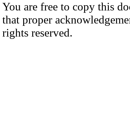
You are free to copy this d
that proper acknowledgement
rights reserved.