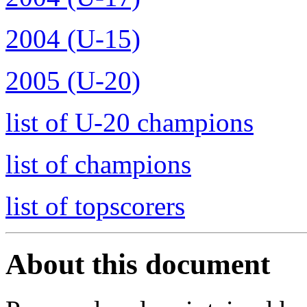
2004 (U-15)
2005 (U-20)
list of U-20 champions
list of champions
list of topscorers
About this document