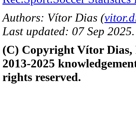
Authors: Vítor Dias (
vitor
Last updated: 07 Sep 2025.
(C) Copyright Vítor Dias
2013-2025 knowledgement i
rights reserved.