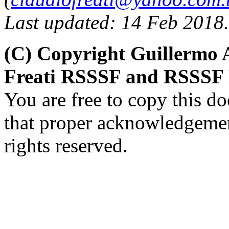
Last updated: 14 Feb 2018.
(C) Copyright Guillermo 
Freati RSSSF and RSSSF B
You are free to copy this d
that proper acknowledgement
rights reserved.