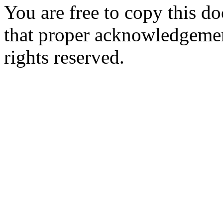
You are free to copy this d
that proper acknowledgement
rights reserved.