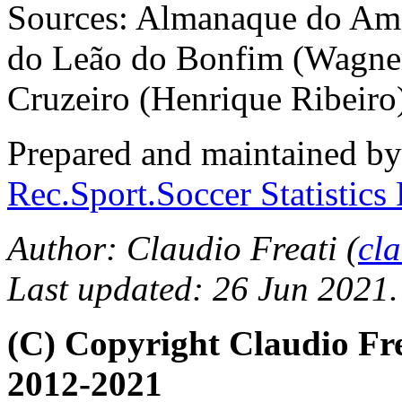
Sources: Almanaque do Amé
do Leão do Bonfim (Wagne
Cruzeiro (Henrique Ribeiro
Prepared and maintained b
Rec.Sport.Soccer Statistics
Author: Claudio Freati (
cl
Last updated: 26 Jun 2021.
(C) Copyright Claudio Fr
2012-2021