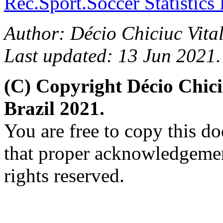
Rec.Sport.Soccer Statistics
Author: Décio Chiciuc Vital
Last updated: 13 Jun 2021.
(C) Copyright Décio Chic
Brazil 2021.
You are free to copy this d
that proper acknowledgement
rights reserved.