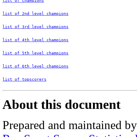
list of champions
list of 2nd level champions
list of 3rd level champions
list of 4th level champions
list of 5th level champions
list of 6th level champions
list of topscorers
About this document
Prepared and maintained b