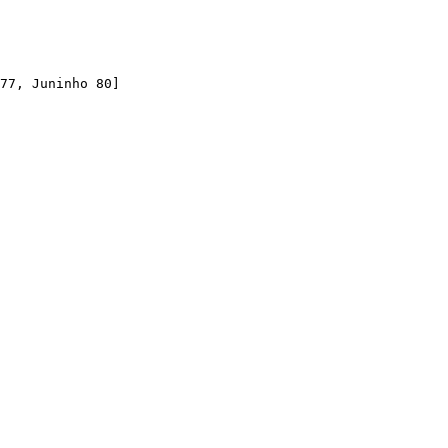
77, Juninho 80]
