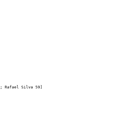
; Rafael Silva 59]
