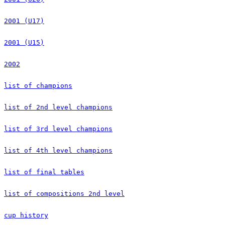
2001 (U17)
2001 (U15)
2002
list of champions
list of 2nd level champions
list of 3rd level champions
list of 4th level champions
list of final tables
list of compositions 2nd level
cup history