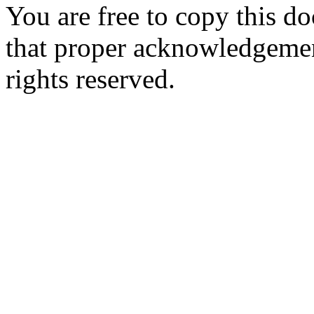
You are free to copy this d
that proper acknowledgement
rights reserved.