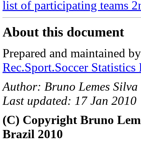
list of participating teams 2
About this document
Prepared and maintained b
Rec.Sport.Soccer Statistics
Author: Bruno Lemes Silva 
Last updated: 17 Jan 2010
(C) Copyright Bruno Lem
Brazil 2010