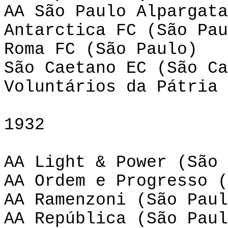
AA São Paulo Alpargata
Antarctica FC (São Pau
Roma FC (São Paulo)
São Caetano EC (São Ca
Voluntários da Pátria 
1932
AA Light & Power (São 
AA Ordem e Progresso (
AA Ramenzoni (São Paul
AA República (São Paul