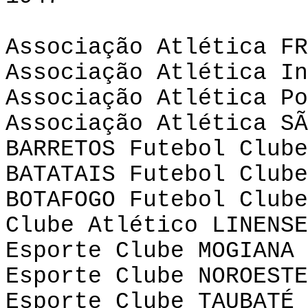
Associação Atlética FR
Associação Atlética In
Associação Atlética Po
Associação Atlética SÃ
BARRETOS Futebol Clube
BATATAIS Futebol Clube
BOTAFOGO Futebol Clube
Clube Atlético LINENSE
Esporte Clube MOGIANA 
Esporte Clube NOROESTE
Esporte Clube TAUBATÉ 