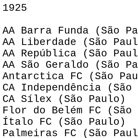
1925
AA Barra Funda (São Pa
AA Liberdade (São Paul
AA República (São Paul
AA São Geraldo (São Pa
Antarctica FC (São Pau
CA Independência (São 
CA Sílex (São Paulo)
Flor do Belém FC (São 
Ítalo FC (São Paulo)
Palmeiras FC (São Paul