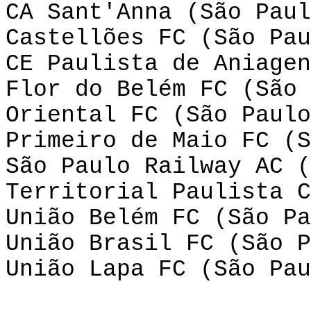
CA Sant'Anna (São Paul
Castellões FC (São Pau
CE Paulista de Aniagen
Flor do Belém FC (São 
Oriental FC (São Paulo
Primeiro de Maio FC (S
São Paulo Railway AC (
Territorial Paulista C
União Belém FC (São Pa
União Brasil FC (São P
União Lapa FC (São Pau