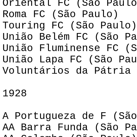
Oriental FC (São Paulo
Roma FC (São Paulo)
Touring FC (São Paulo)
União Belém FC (São Pa
União Fluminense FC (S
União Lapa FC (São Pau
Voluntários da Pátria 
1928
A Portugueza de F (São
AA Barra Funda (São Pa