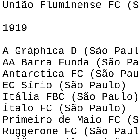
União Fluminense FC (S
1919
A Gráphica D (São Paul
AA Barra Funda (São Pa
Antarctica FC (São Pau
EC Sírio (São Paulo)
Itália FBC (São Paulo)
Ítalo FC (São Paulo)
Primeiro de Maio FC (S
Ruggerone FC (São Paul