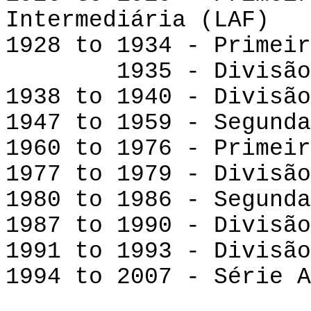
Intermediária (LAF)
1928 to 1934 - Primeir
1935 - Divisão In
1938 to 1940 - Divisão
1947 to 1959 - Segunda
1960 to 1976 - Primeir
1977 to 1979 - Divisão
1980 to 1986 - Segunda
1987 to 1990 - Divisão
1991 to 1993 - Divisão
1994 to 2007 - Série A