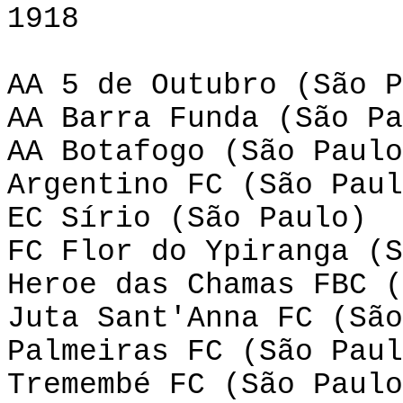
1918
AA 5 de Outubro (São P
AA Barra Funda (São Pa
AA Botafogo (São Paulo
Argentino FC (São Paul
EC Sírio (São Paulo)
FC Flor do Ypiranga (S
Heroe das Chamas FBC (
Juta Sant'Anna FC (São
Palmeiras FC (São Paul
Tremembé FC (São Paulo