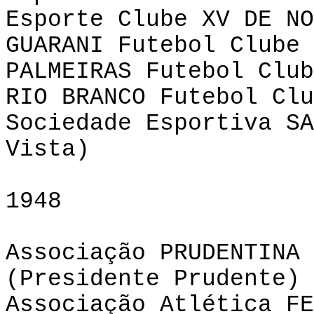
Esporte Clube XV DE NO
GUARANI Futebol Clube 
PALMEIRAS Futebol Club
RIO BRANCO Futebol Clu
Sociedade Esportiva SA
Vista)
1948
Associação PRUDENTINA 
(Presidente Prudente)
Associação Atlética FE