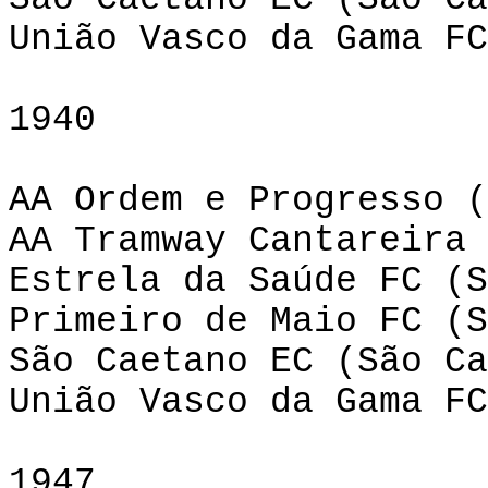
União Vasco da Gama FC
1940
AA Ordem e Progresso (
AA Tramway Cantareira 
Estrela da Saúde FC (S
Primeiro de Maio FC (S
São Caetano EC (São Ca
União Vasco da Gama FC
1947