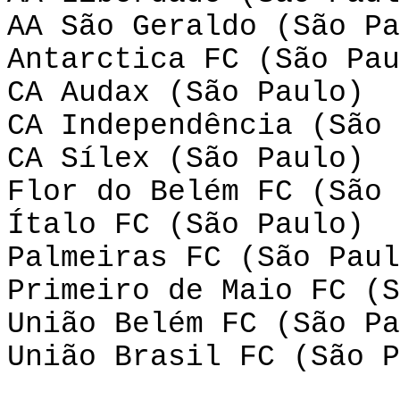
AA São Geraldo (São Pa
Antarctica FC (São Pau
CA Audax (São Paulo)
CA Independência (São 
CA Sílex (São Paulo)
Flor do Belém FC (São 
Ítalo FC (São Paulo)
Palmeiras FC (São Paul
Primeiro de Maio FC (S
União Belém FC (São Pa
União Brasil FC (São P