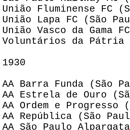
União Fluminense FC (S
União Lapa FC (São Pau
União Vasco da Gama FC
Voluntários da Pátria 
1930
AA Barra Funda (São Pa
AA Estrela de Ouro (Sã
AA Ordem e Progresso (
AA República (São Paul
AA São Paulo Alpargata