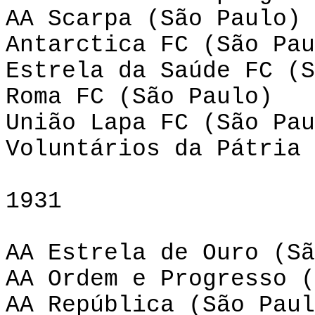
AA Scarpa (São Paulo)
Antarctica FC (São Pau
Estrela da Saúde FC (S
Roma FC (São Paulo)
União Lapa FC (São Pau
Voluntários da Pátria 
1931
AA Estrela de Ouro (Sã
AA Ordem e Progresso (
AA República (São Paul