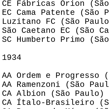
CE Fábricas Orion (São
EC Cama Patente (São P
Luzitano FC (São Paulo
São Caetano EC (São Ca
SC Humberto Primo (São
1934
AA Ordem e Progresso (
AA Ramenzoni (São Paul
CA Albion (São Paulo)
CA Ítalo-Brasileiro (S