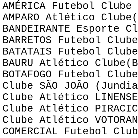
AMÉRICA Futebol Clube 
AMPARO Atlético Clube(
BANDEIRANTE Esporte Cl
BARRETOS Futebol Clube
BATATAIS Futebol Clube
BAURU Atlético Clube(B
BOTAFOGO Futebol Clube
Clube SÃO JOÃO (Jundia
Clube Atlético LINENSE
Clube Atlético PIRACIC
Clube Atlético VOTORAN
COMERCIAL Futebol Club