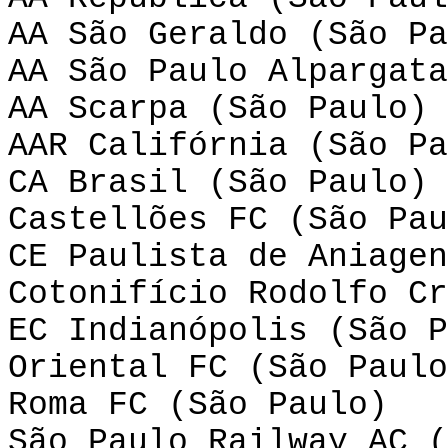
AA São Geraldo (São Pa
AA São Paulo Alpargata
AA Scarpa (São Paulo)
AAR Califórnia (São Pa
CA Brasil (São Paulo)
Castellões FC (São Pau
CE Paulista de Aniagen
Cotonifício Rodolfo Cr
EC Indianópolis (São P
Oriental FC (São Paulo
Roma FC (São Paulo)
São Paulo Railway AC (