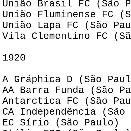
União Brasil FC (São P
União Fluminense FC (S
União Lapa FC (São Pau
Vila Clementino FC (Sã
1920
A Gráphica D (São Paul
AA Barra Funda (São Pa
Antarctica FC (São Pau
CA Independência (São 
EC Sírio (São Paulo)