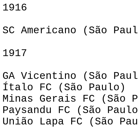
1916
SC Americano (São Paul
1917
GA Vicentino (São Paul
Ítalo FC (São Paulo)
Minas Gerais FC (São P
Paysandu FC (São Paulo
União Lapa FC (São Pau