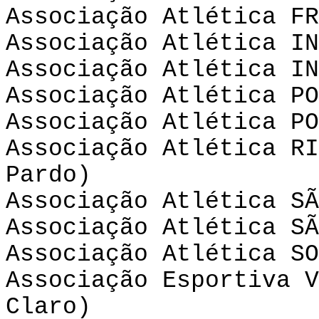
Associação Atlética FR
Associação Atlética IN
Associação Atlética IN
Associação Atlética PO
Associação Atlética PO
Associação Atlética RI
Pardo)
Associação Atlética SÃ
Associação Atlética SÃ
Associação Atlética SO
Associação Esportiva V
Claro)