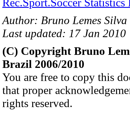
Rec.Sport.Soccer Statistics
Author: Bruno Lemes Silva 
Last updated: 17 Jan 2010
(C) Copyright Bruno Lem
Brazil 2006/2010
You are free to copy this d
that proper acknowledgement
rights reserved.