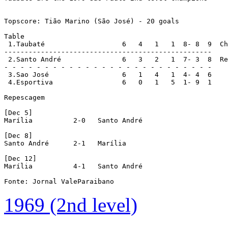
1969 (2nd level)