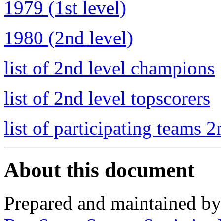
1979 (1st level)
1980 (2nd level)
list of 2nd level champions
list of 2nd level topscorers
list of participating teams 2
About this document
Prepared and maintained b