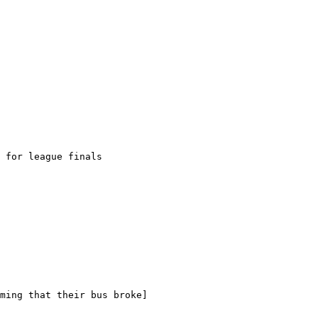
 for league finals

ming that their bus broke]
