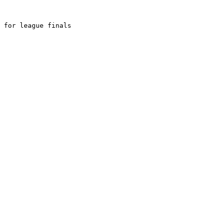
 for league finals
