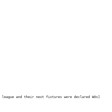
 league and their next fixtures were declared WOs]
