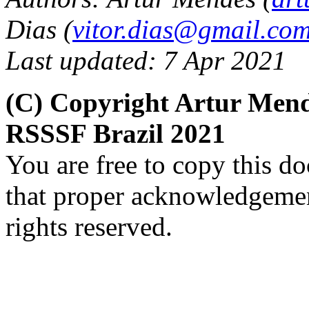
Dias (
vitor.dias@gmail.co
Last updated: 7 Apr 2021
(C) Copyright Artur Mend
RSSSF Brazil 2021
You are free to copy this d
that proper acknowledgement
rights reserved.