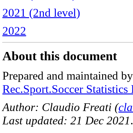
2021 (2nd level)
2022
About this document
Prepared and maintained b
Rec.Sport.Soccer Statistics
Author: Claudio Freati (
cl
Last updated: 21 Dec 2021