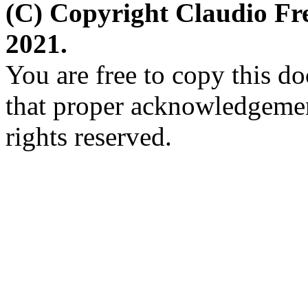
(C) Copyright Claudio Fr
2021.
You are free to copy this d
that proper acknowledgement
rights reserved.