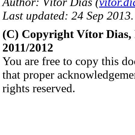
Author: Vítor Dias (
vitor.
Last updated: 24 Sep 2013.
(C) Copyright Vítor Dias
2011/2012
You are free to copy this d
that proper acknowledgement
rights reserved.