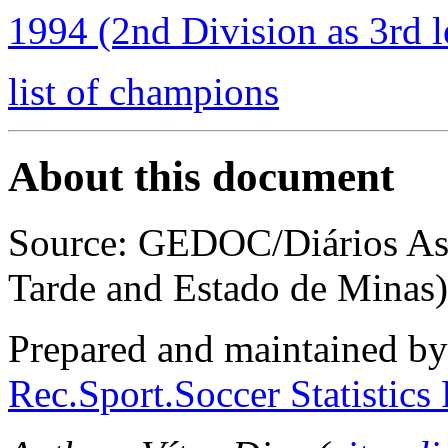
1994 (2nd Division as 3rd l
list of champions
About this document
Source: GEDOC/Diários Ass
Tarde and Estado de Minas)
Prepared and maintained b
Rec.Sport.Soccer Statistics