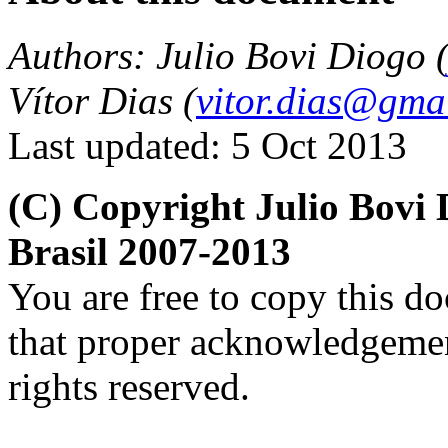
Authors: Julio Bovi Diogo 
Vítor Dias (
vitor.dias@gma
Last updated: 5 Oct 2013
(C) Copyright Julio Bovi
Brasil 2007-2013
You are free to copy this d
that proper acknowledgement
rights reserved.