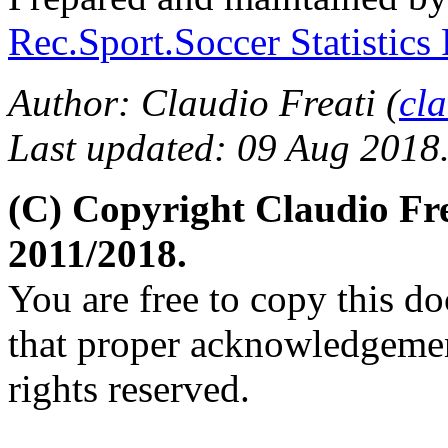
Rec.Sport.Soccer Statistics
Author: Claudio Freati (
cl
Last updated: 09 Aug 2018
(C) Copyright Claudio Fr
2011/2018.
You are free to copy this d
that proper acknowledgement
rights reserved.