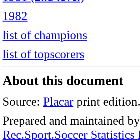
1982
list of champions
list of topscorers
About this document
Source:
Placar
print edition
Prepared and maintained b
Rec.Sport.Soccer Statistics