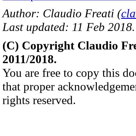
Author: Claudio Freati (
cl
Last updated: 11 Feb 2018.
(C) Copyright Claudio Fr
2011/2018.
You are free to copy this d
that proper acknowledgement
rights reserved.