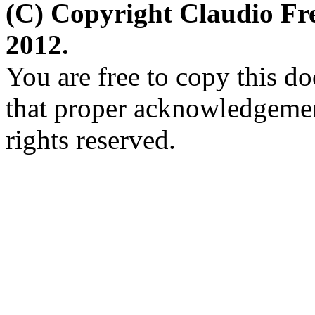
(C) Copyright Claudio Fr
2012.
You are free to copy this d
that proper acknowledgement
rights reserved.