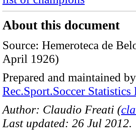
About this document
Source: Hemeroteca de Belo
April 1926)
Prepared and maintained b
Rec.Sport.Soccer Statistics
Author: Claudio Freati (
cl
Last updated: 26 Jul 2012.