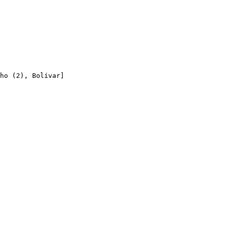
ho (2), Bolívar]
