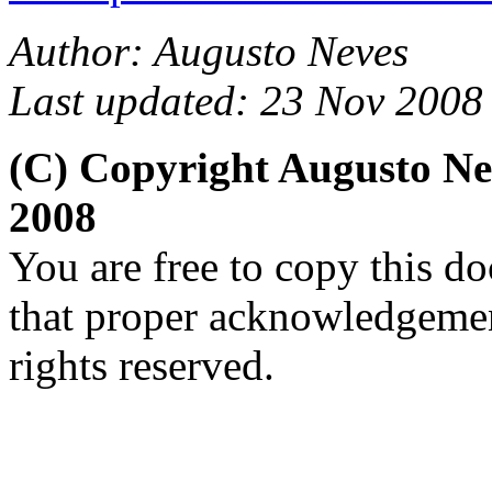
Author: Augusto Neves
Last updated: 23 Nov 2008
(C) Copyright Augusto N
2008
You are free to copy this d
that proper acknowledgement
rights reserved.