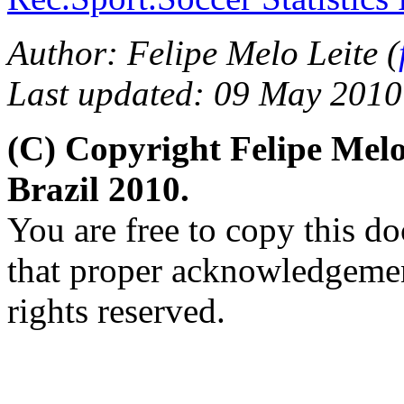
Author: Felipe Melo Leite (
Last updated: 09 May 2010
(C) Copyright Felipe Mel
Brazil 2010.
You are free to copy this d
that proper acknowledgement
rights reserved.