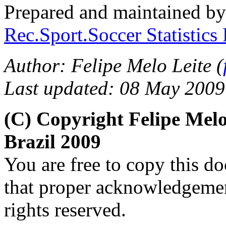
Prepared and maintained b
Rec.Sport.Soccer Statistics
Author: Felipe Melo Leite (
Last updated: 08 May 2009
(C) Copyright Felipe Mel
Brazil 2009
You are free to copy this d
that proper acknowledgement
rights reserved.