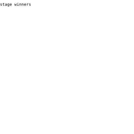
stage winners
