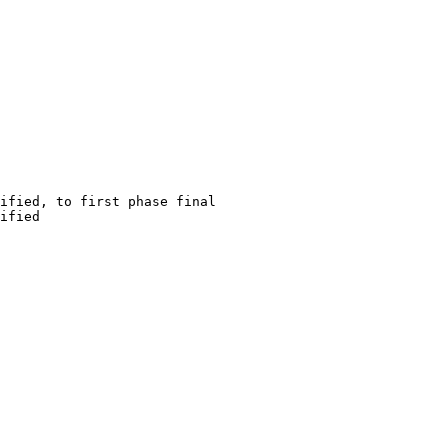
ified, to first phase final

ified
