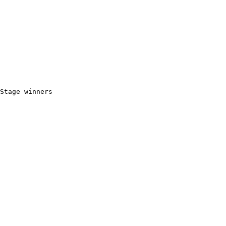
Stage winners
