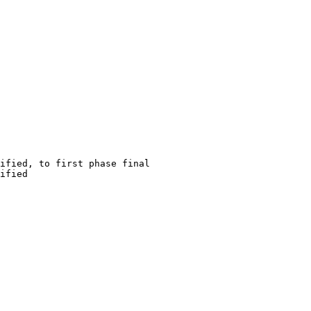
ified, to first phase final

ified
