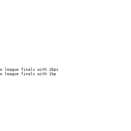
o league finals with 2bps

o league finals with 1bp
