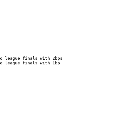
o league finals with 2bps

o league finals with 1bp
