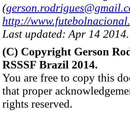
(
gerson.rodrigues@gmail.
http://www.futebolnacional
Last updated: Apr 14 2014.
(C) Copyright Gerson Ro
RSSSF Brazil 2014.
You are free to copy this d
that proper acknowledgement
rights reserved.