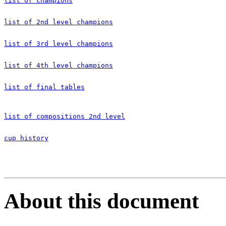
list of champions
list of 2nd level champions
list of 3rd level champions
list of 4th level champions
list of final tables
list of compositions 2nd level
cup history
About this document