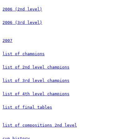
2006 (2nd level)
2006 (3rd level)
2007
list of champions
list of 2nd level champions
list of 3rd level champions
list of 4th level champions
list of final tables
list of compositions 2nd level
cup history