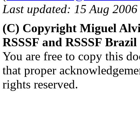
Last updated: 15 Aug 2006
(C) Copyright Miguel Alv
RSSSF and RSSSF Brazil
You are free to copy this d
that proper acknowledgement
rights reserved.