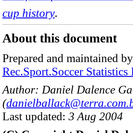
cup history
.
About this document
Prepared and maintained b
Rec.Sport.Soccer Statistics
Author: Daniel Dalence Ga
(
danielballack@terra.com.
Last updated:
3 Aug 2004