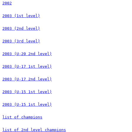
2002
2003 (1st level)
2003 (2nd level)
2003 (3rd level)
2003 (U-20 2nd level)
2003 (U-17 1st level)
2003 (U-17 2nd level)
2003 (U-15 1st level)
2003 (U-15 1st level)
list of champions
list of 2nd level champions