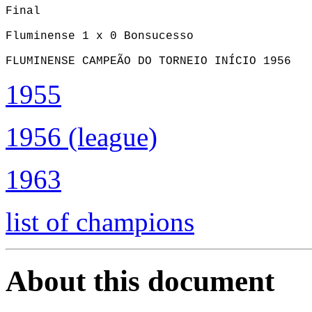
Final

Fluminense 1 x 0 Bonsucesso

FLUMINENSE CAMPEÃO DO TORNEIO INÍCIO 1956
1955
1956 (league)
1963
list of champions
About this document