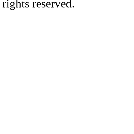
rights reserved.