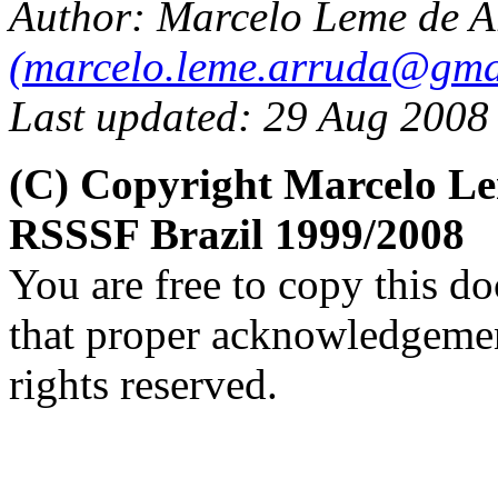
Author: Marcelo Leme de A
(marcelo.leme.arruda@gma
Last updated: 29 Aug 2008
(C) Copyright Marcelo L
RSSSF Brazil 1999/2008
You are free to copy this d
that proper acknowledgement
rights reserved.