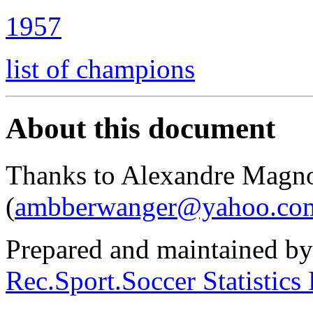
1957
list of champions
About this document
Thanks to Alexandre Magn
(
ambberwanger@yahoo.com
Prepared and maintained b
Rec.Sport.Soccer Statistics