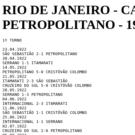
RIO DE JANEIRO -
PETROPOLITANO - 1
1º TURNO

23.04.1922 

SÃO SEBASTIÃO 2-1 PETROPOLITANO

30.04.1922 

SERRANO 1-1 ITAMARATI

14.05.1922 

PETROPOLITANO 5-0 CRISTÓVÃO COLOMBO

21.05.1922 

ITAMARATI 2-3 SÃO SEBASTIÃO

CRUZEIRO DO SUL 5-0 CRISTÓVÃO COLOMBO

28.05.1922 

SERRANO 1-3 PETROPOLITANO

04.06.1922 

INTERNACIONAL 2-3 ITAMARATI

11.06.1922 

SÃO SEBASTIÃO 1-1 CRISTÓVÃO COLOMBO

25.06.1922 

INTERNACIONAL 1-1 SERRANO

02.07.1922 

CRUZEIRO DO SUL 2-6 PETROPOLITANO
