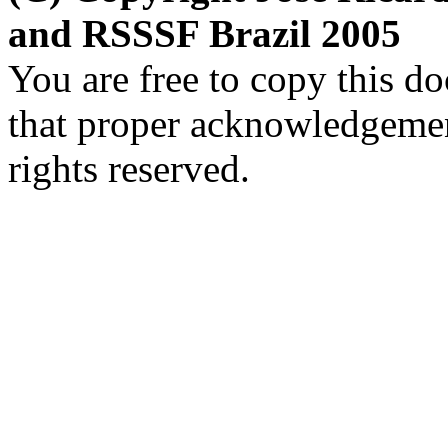
and RSSSF Brazil 2005
You are free to copy this d
that proper acknowledgement
rights reserved.