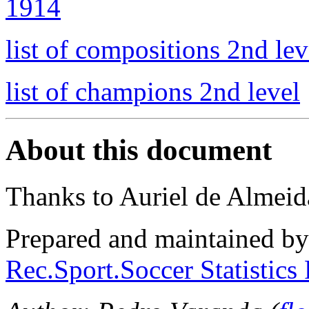
1914
list of compositions 2nd lev
list of champions 2nd level
About this document
Thanks to Auriel de Almeid
Prepared and maintained b
Rec.Sport.Soccer Statistics