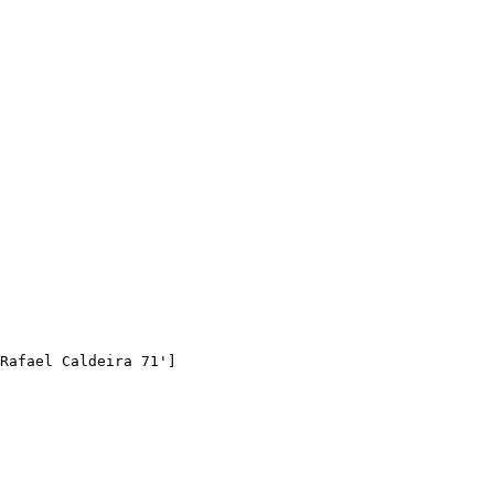
Rafael Caldeira 71']
