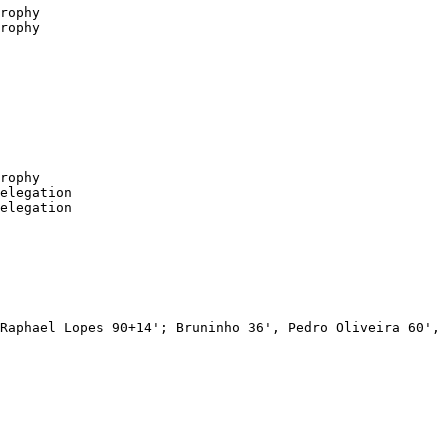
Raphael Lopes 90+14'; Bruninho 36', Pedro Oliveira 60', 