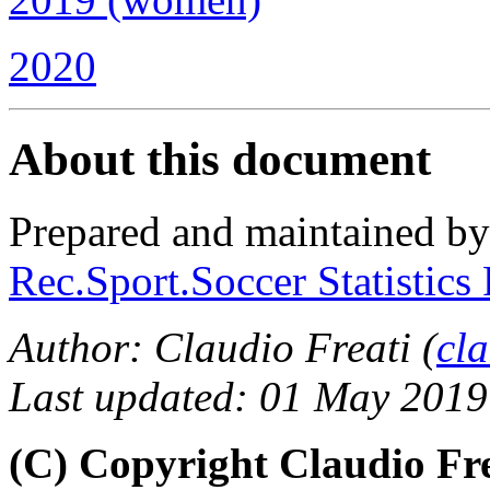
2020
About this document
Prepared and maintained b
Rec.Sport.Soccer Statistics
Author: Claudio Freati (
cl
Last updated: 01 May 2019
(C) Copyright Claudio Fr