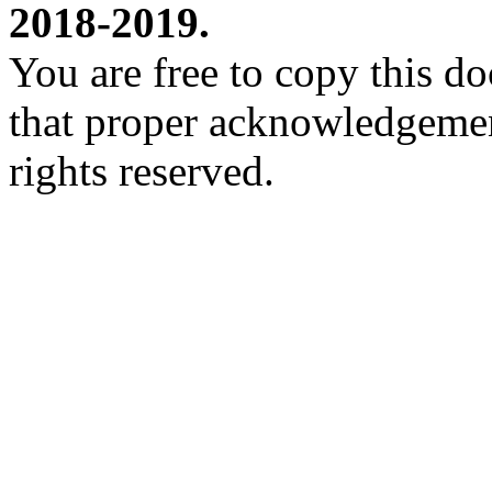
2018-2019.
You are free to copy this d
that proper acknowledgement
rights reserved.