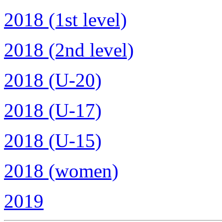
2018 (1st level)
2018 (2nd level)
2018 (U-20)
2018 (U-17)
2018 (U-15)
2018 (women)
2019