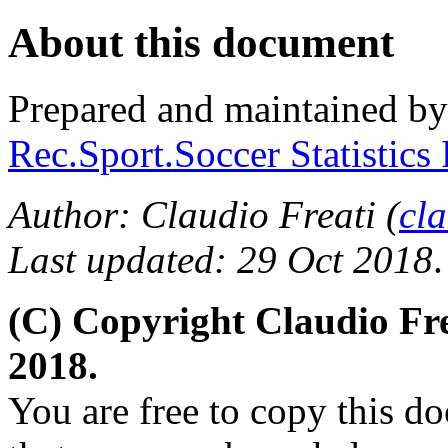
About this document
Prepared and maintained b
Rec.Sport.Soccer Statistics
Author: Claudio Freati (
cl
Last updated: 29 Oct 2018
.
(C) Copyright Claudio Fr
2018.
You are free to copy this d