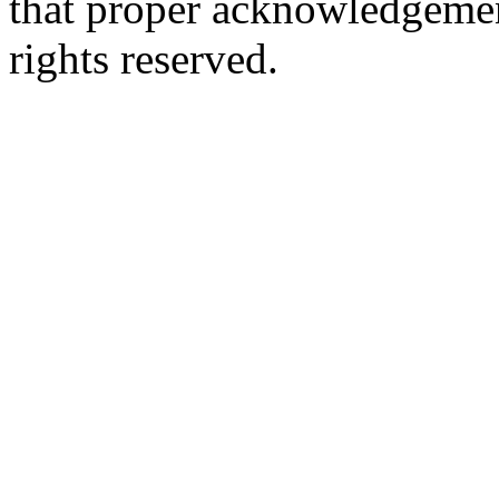
that proper acknowledgement
rights reserved.