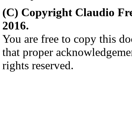
(C) Copyright Claudio Fr
2016.
You are free to copy this d
that proper acknowledgement
rights reserved.