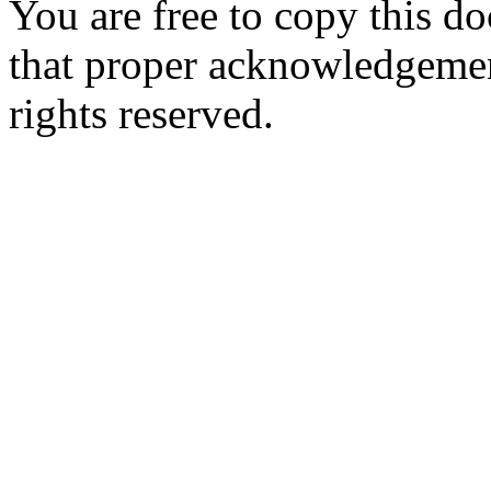
You are free to copy this d
that proper acknowledgement
rights reserved.