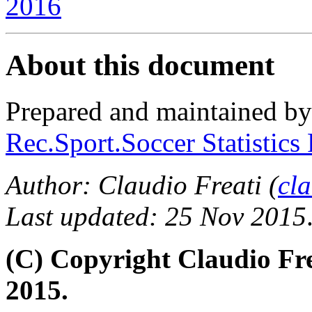
2016
About this document
Prepared and maintained b
Rec.Sport.Soccer Statistics
Author: Claudio Freati (
cl
Last updated: 25 Nov 2015
(C) Copyright Claudio Fr
2015.