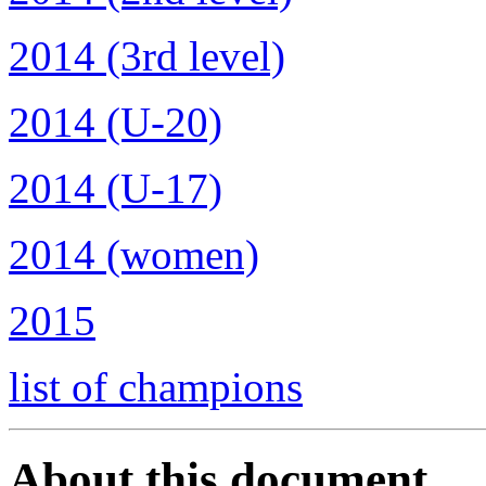
2014 (3rd level)
2014 (U-20)
2014 (U-17)
2014 (women)
2015
list of champions
About this document