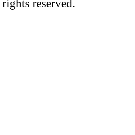
rights reserved.