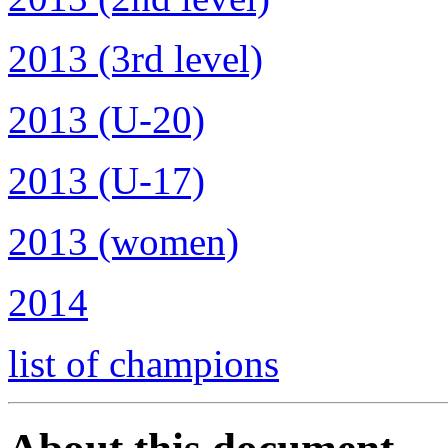
2013 (3rd level)
2013 (U-20)
2013 (U-17)
2013 (women)
2014
list of champions