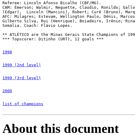
1998
1999 (2nd level)
1999 (3rd level)
2000
list of champions
About this document