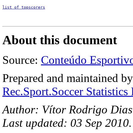
list of topscorers
About this document
Source:
Conteúdo Esportiv
Prepared and maintained b
Rec.Sport.Soccer Statistics
Author: Vítor Rodrigo Dias
Last updated: 03 Sep 2010.