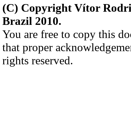
(C) Copyright Vítor Rod
Brazil 2010.
You are free to copy this d
that proper acknowledgement
rights reserved.