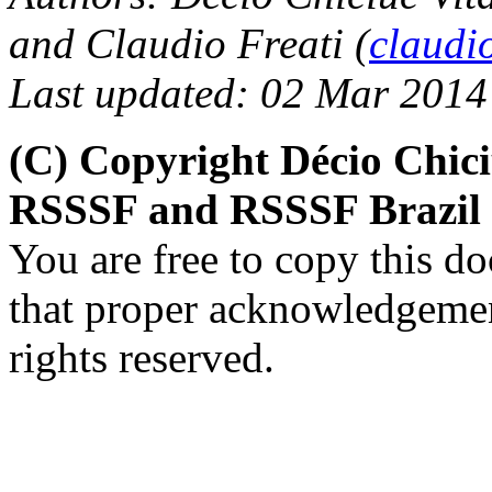
and Claudio Freati (
claudi
Last updated: 02 Mar 2014
(C) Copyright Décio Chiciu
RSSSF and RSSSF Brazil
You are free to copy this d
that proper acknowledgement
rights reserved.