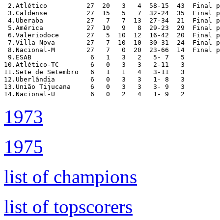
1973
1975
list of champions
list of topscorers