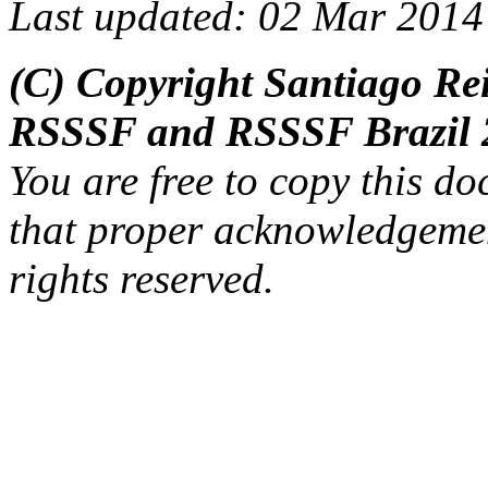
Last updated: 02 Mar 2014
(C) Copyright Santiago Rei
RSSSF and RSSSF Brazil 
You are free to copy this d
that proper acknowledgement
rights reserved.