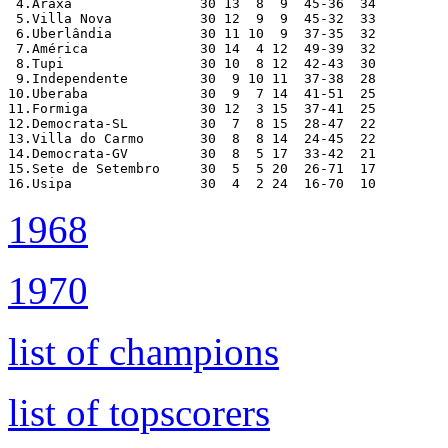
1968
1970
list of champions
list of topscorers