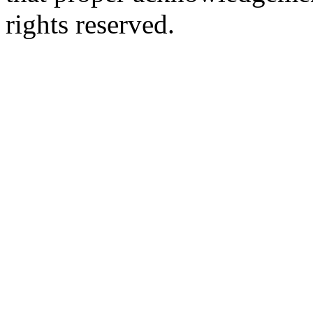
rights reserved.