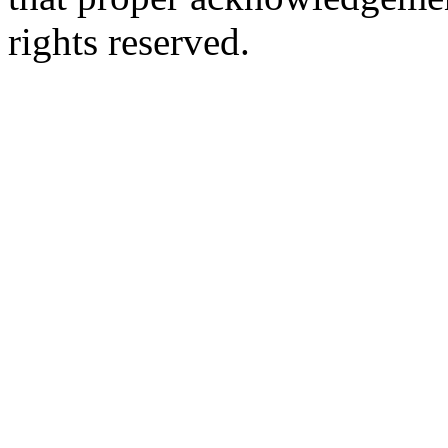
rights reserved.