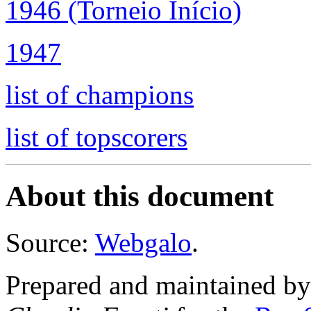
1946 (Torneio Início)
1947
list of champions
list of topscorers
About this document
Source:
Webgalo
.
Prepared and maintained b